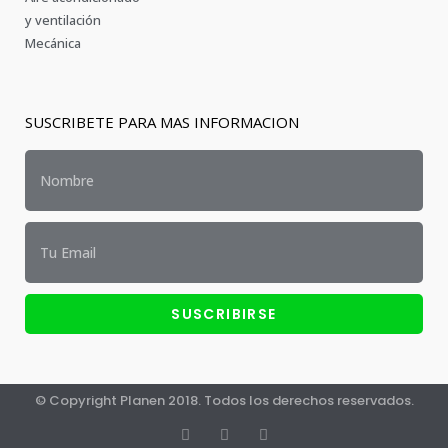
y ventilación
Mecánica
SUSCRIBETE PARA MAS INFORMACION
SUSCRIBIRSE
© Copyright Planen 2018. Todos los derechos reservados.