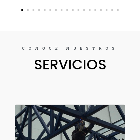
CONOCE NUESTROS
SERVICIOS