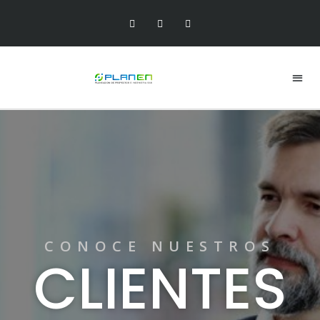
CONOCE NUESTROS
CLIENTES