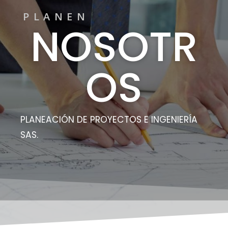
PLANEN
NOSOTR
OS
PLANEACIÓN DE PROYECTOS E INGENIERÍA
SAS.