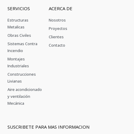
SERVICIOS
ACERCA DE
Estructuras
Nosotros
Metalicas
Proyectos
Obras Civiles
Clientes
Sistemas Contra
Contacto
Incendio
Montajes
Industriales
Construcciones
Livianas
Aire acondicionado
y ventilación
Mecánica
SUSCRIBETE PARA MAS INFORMACION