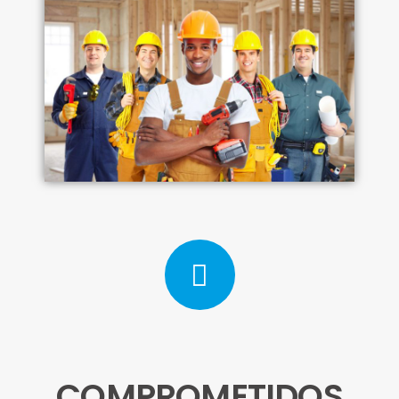
COMPROMETIDOS