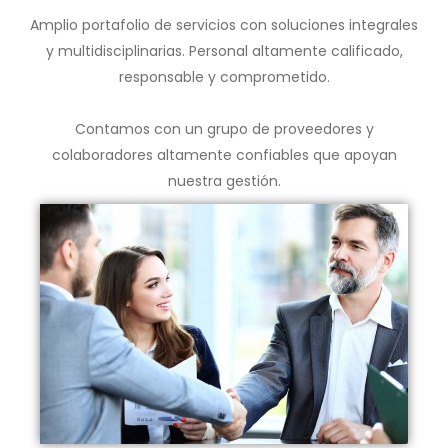
Amplio portafolio de servicios con soluciones integrales
y multidisciplinarias. Personal altamente calificado,
responsable y comprometido.
Contamos con un grupo de proveedores y
colaboradores altamente confiables que apoyan
nuestra gestión.