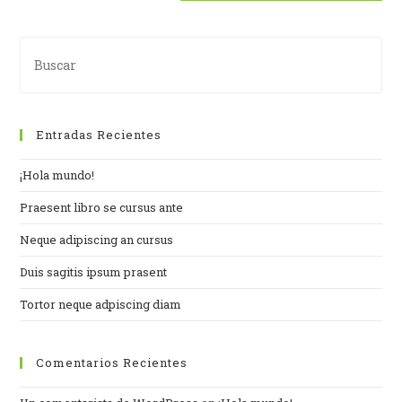
Entradas Recientes
¡Hola mundo!
Praesent libro se cursus ante
Neque adipiscing an cursus
Duis sagitis ipsum prasent
Tortor neque adpiscing diam
Comentarios Recientes