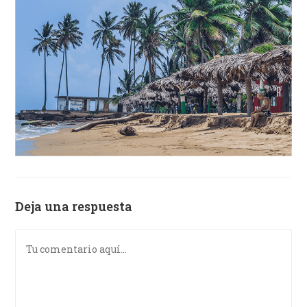
Deja una respuesta