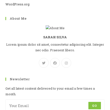
WordPress.org
About Me
SARAH SILVA
Lorem ipsum dolor sit amet, consectetur adipiscing elit. Integer
nec odio. Praesent libero.
Newsletter
Get all latest content delivered to your email a few times a
month.
GO