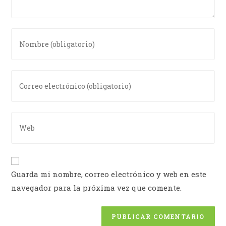
Guarda mi nombre, correo electrónico y web en este
navegador para la próxima vez que comente.