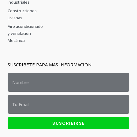
Industriales
Construcciones
Livianas
Aire acondicionado
y ventilación
Mecánica
SUSCRIBETE PARA MAS INFORMACION
SUSCRIBIRSE