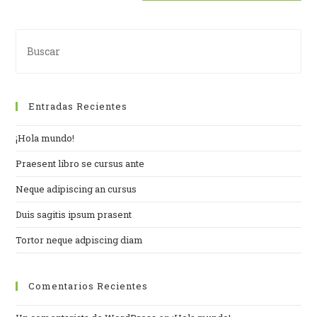
Entradas Recientes
¡Hola mundo!
Praesent libro se cursus ante
Neque adipiscing an cursus
Duis sagitis ipsum prasent
Tortor neque adpiscing diam
Comentarios Recientes