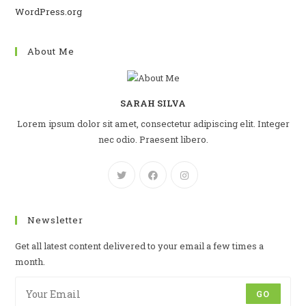
WordPress.org
About Me
SARAH SILVA
Lorem ipsum dolor sit amet, consectetur adipiscing elit. Integer
nec odio. Praesent libero.
Newsletter
Get all latest content delivered to your email a few times a
month.
GO