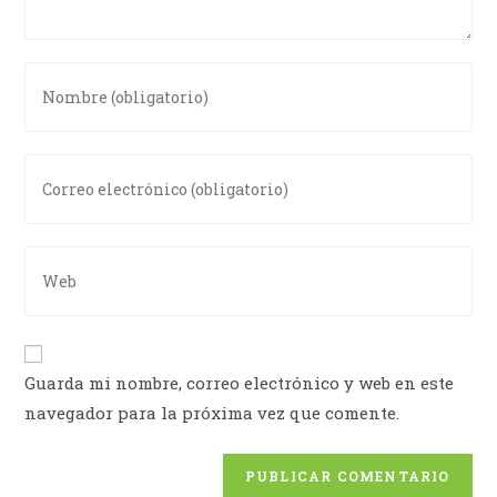
Guarda mi nombre, correo electrónico y web en este
navegador para la próxima vez que comente.