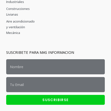
Industriales
Construcciones
Livianas
Aire acondicionado
y ventilación
Mecánica
SUSCRIBETE PARA MAS INFORMACION
SUSCRIBIRSE