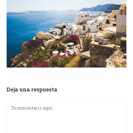
Deja una respuesta