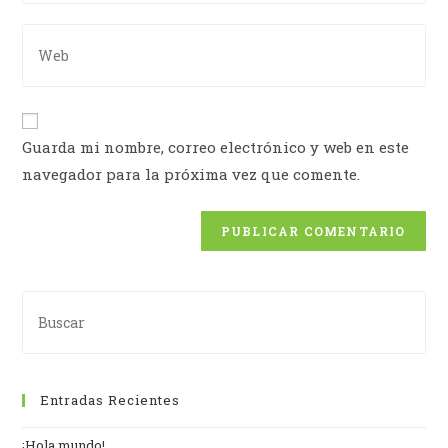
Guarda mi nombre, correo electrónico y web en este
navegador para la próxima vez que comente.
Entradas Recientes
¡Hola mundo!