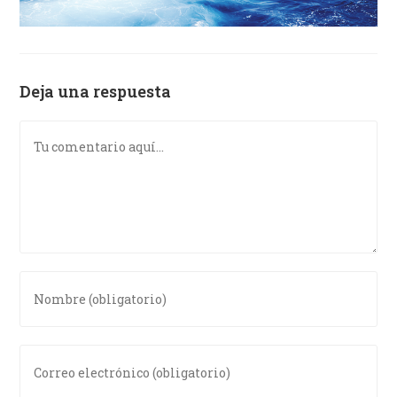
Deja una respuesta