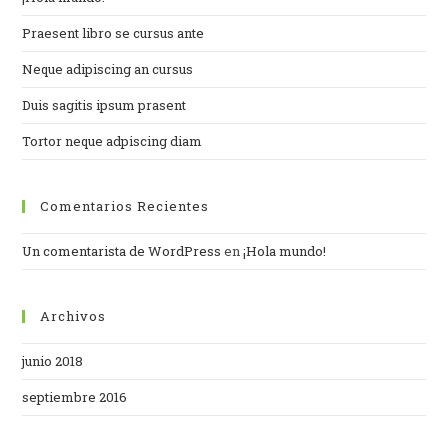
Praesent libro se cursus ante
Neque adipiscing an cursus
Duis sagitis ipsum prasent
Tortor neque adpiscing diam
Comentarios Recientes
Un comentarista de WordPress
en
¡Hola mundo!
Archivos
junio 2018
septiembre 2016