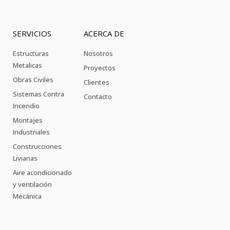
SERVICIOS
ACERCA DE
Estructuras
Nosotros
Metalicas
Proyectos
Obras Civiles
Clientes
Sistemas Contra
Contacto
Incendio
Montajes
Industriales
Construcciones
Livianas
Aire acondicionado
y ventilación
Mecánica