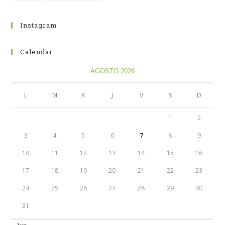
Instagram
Calendar
AGOSTO 2026
L
M
X
J
V
S
D
1
2
3
4
5
6
7
8
9
10
11
12
13
14
15
16
17
18
19
20
21
22
23
24
25
26
27
28
29
30
31