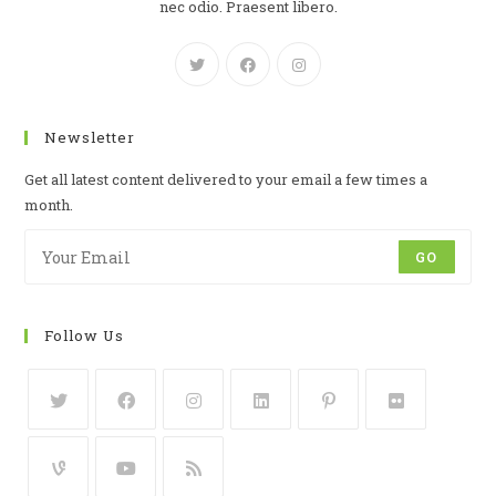
nec odio. Praesent libero.
Newsletter
Get all latest content delivered to your email a few times a
month.
GO
Follow Us