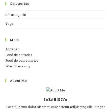
Categorías
Sin categoría
Yoga
Meta
Acceder
Feed de entradas
Feed de comentarios
WordPress.org
About Me
SARAH SILVA
Lorem ipsum dolor sit amet, consectetur adipiscing elit. Integer