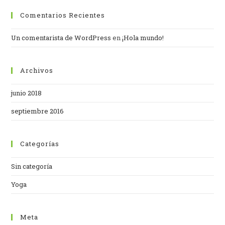
Comentarios Recientes
Un comentarista de WordPress
en
¡Hola mundo!
Archivos
junio 2018
septiembre 2016
Categorías
Sin categoría
Yoga
Meta