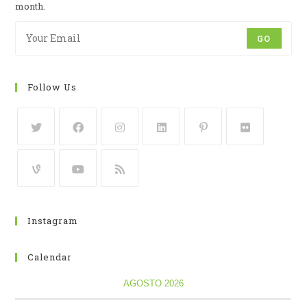
month.
GO
Follow Us
Instagram
Calendar
AGOSTO 2026