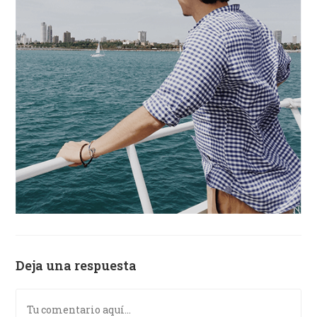
Deja una respuesta