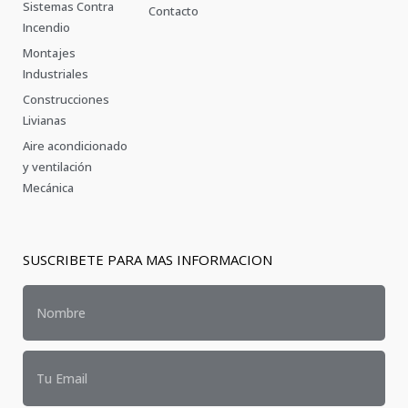
Sistemas Contra
Contacto
Incendio
Montajes
Industriales
Construcciones
Livianas
Aire acondicionado
y ventilación
Mecánica
SUSCRIBETE PARA MAS INFORMACION