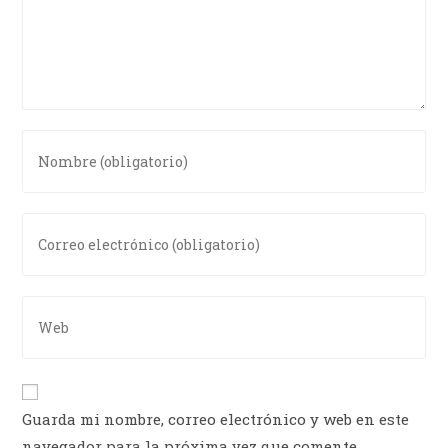
Guarda mi nombre, correo electrónico y web en este
navegador para la próxima vez que comente.