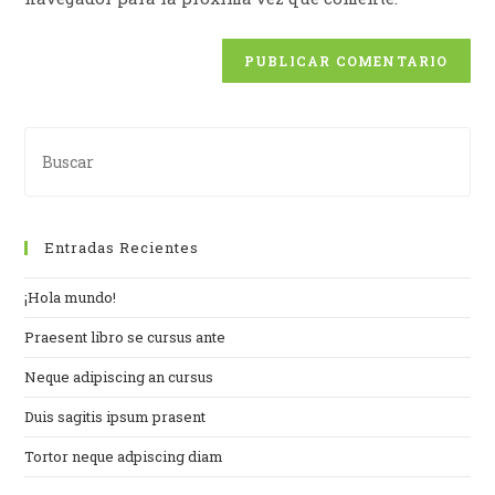
Entradas Recientes
¡Hola mundo!
Praesent libro se cursus ante
Neque adipiscing an cursus
Duis sagitis ipsum prasent
Tortor neque adpiscing diam