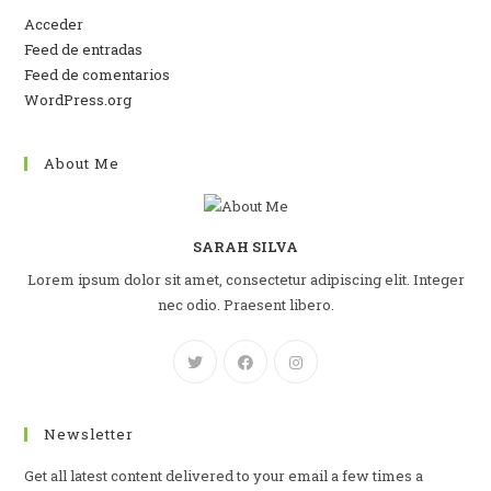
Acceder
Feed de entradas
Feed de comentarios
WordPress.org
About Me
SARAH SILVA
Lorem ipsum dolor sit amet, consectetur adipiscing elit. Integer
nec odio. Praesent libero.
Newsletter
Get all latest content delivered to your email a few times a