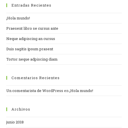
Entradas Recientes
¡Hola mundo!
Praesent libro se cursus ante
Neque adipiscing an cursus
Duis sagitis ipsum prasent
Tortor neque adpiscing diam
Comentarios Recientes
Un comentarista de WordPress
en
¡Hola mundo!
Archivos
junio 2018