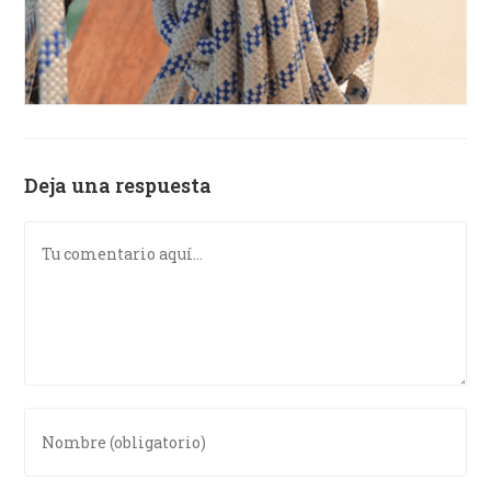
Deja una respuesta