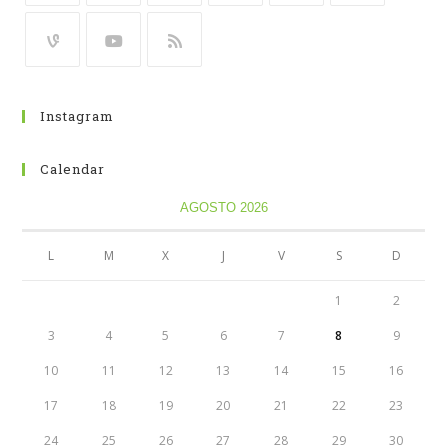
Instagram
Calendar
AGOSTO 2026
L
M
X
J
V
S
D
1
2
3
4
5
6
7
8
9
10
11
12
13
14
15
16
17
18
19
20
21
22
23
24
25
26
27
28
29
30