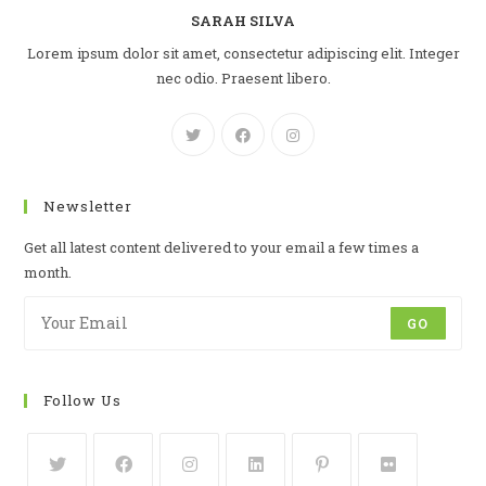
SARAH SILVA
Lorem ipsum dolor sit amet, consectetur adipiscing elit. Integer
nec odio. Praesent libero.
Newsletter
Get all latest content delivered to your email a few times a
month.
GO
Follow Us