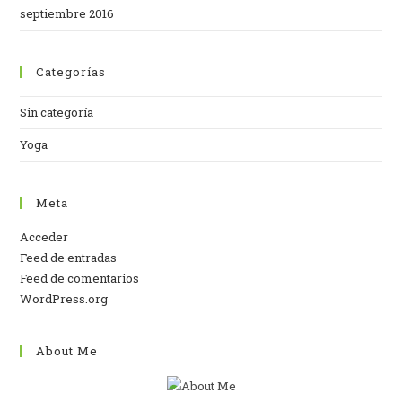
septiembre 2016
Categorías
Sin categoría
Yoga
Meta
Acceder
Feed de entradas
Feed de comentarios
WordPress.org
About Me