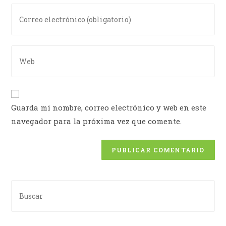
Guarda mi nombre, correo electrónico y web en este
navegador para la próxima vez que comente.