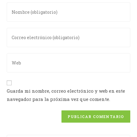
Guarda mi nombre, correo electrónico y web en este
navegador para la próxima vez que comente.