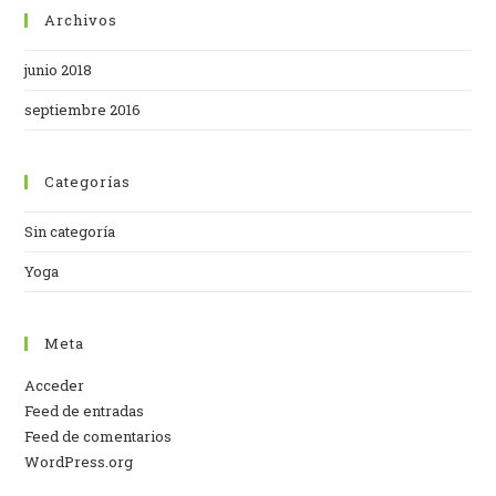
Archivos
junio 2018
septiembre 2016
Categorías
Sin categoría
Yoga
Meta
Acceder
Feed de entradas
Feed de comentarios
WordPress.org