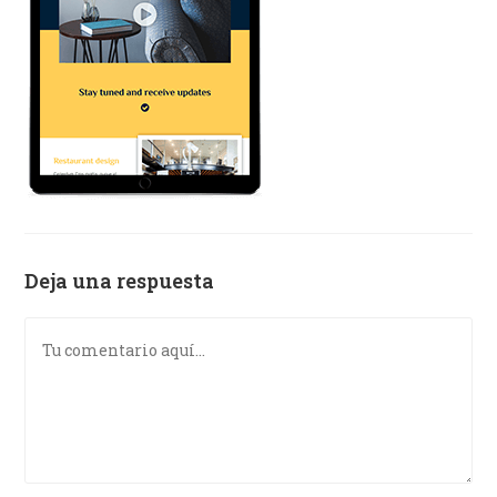
Deja una respuesta