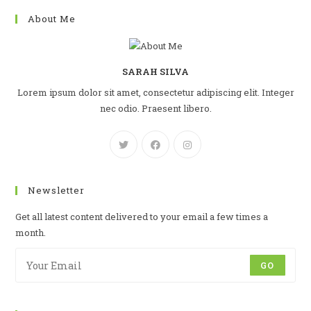
About Me
SARAH SILVA
Lorem ipsum dolor sit amet, consectetur adipiscing elit. Integer
nec odio. Praesent libero.
Newsletter
Get all latest content delivered to your email a few times a
month.
GO