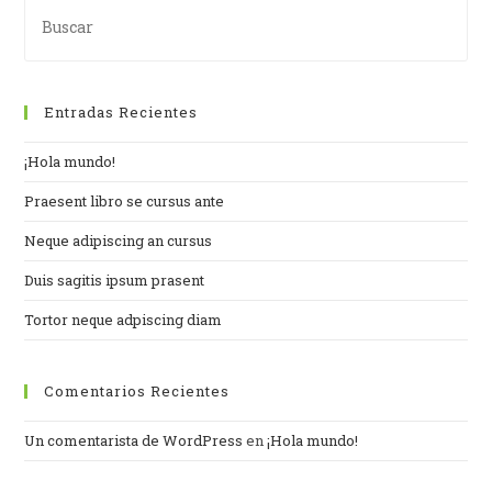
Entradas Recientes
¡Hola mundo!
Praesent libro se cursus ante
Neque adipiscing an cursus
Duis sagitis ipsum prasent
Tortor neque adpiscing diam
Comentarios Recientes
Un comentarista de WordPress
en
¡Hola mundo!