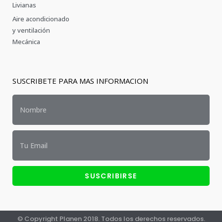
Livianas
Aire acondicionado
y ventilación
Mecánica
SUSCRIBETE PARA MAS INFORMACION
SUSCRIBIRSE
© Copyright Planen 2018. Todos los derechos reservados.