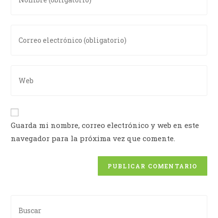
Guarda mi nombre, correo electrónico y web en este
navegador para la próxima vez que comente.