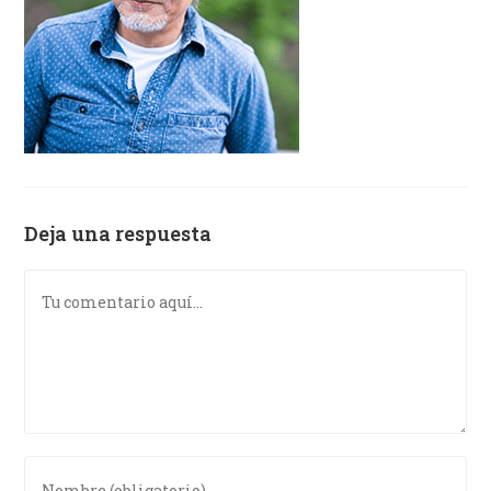
Deja una respuesta