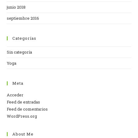
junio 2018
septiembre 2016
Categorías
Sin categoría
Yoga
Meta
Acceder
Feed de entradas
Feed de comentarios
WordPress.org
About Me