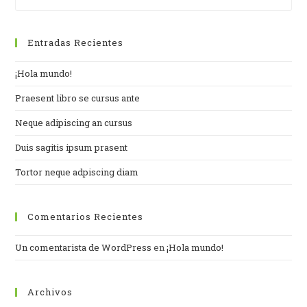
Entradas Recientes
¡Hola mundo!
Praesent libro se cursus ante
Neque adipiscing an cursus
Duis sagitis ipsum prasent
Tortor neque adpiscing diam
Comentarios Recientes
Un comentarista de WordPress
en
¡Hola mundo!
Archivos