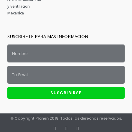
y ventilación
Mecánica
SUSCRIBETE PARA MAS INFORMACION
SUSCRIBIRSE
© Copyright Planen 2018. Todos los derechos reservados.