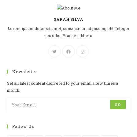
SARAH SILVA
Lorem ipsum dolor sit amet, consectetur adipiscing elit. Integer
nec odio. Praesent libero.
Newsletter
Get all latest content delivered to your email a few times a
month.
GO
Follow Us