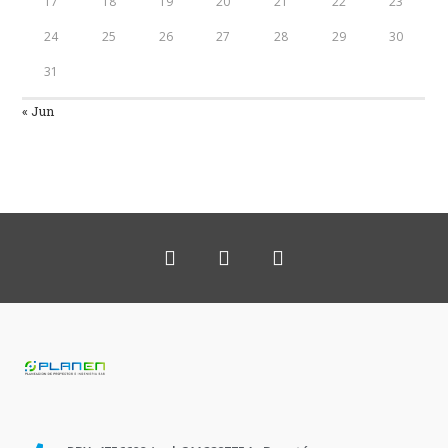
17
18
19
20
21
22
23
24
25
26
27
28
29
30
31
« Jun