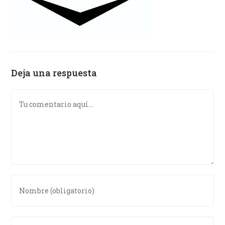
Deja una respuesta