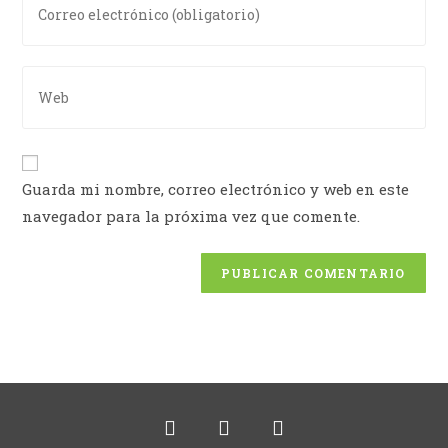
Guarda mi nombre, correo electrónico y web en este
navegador para la próxima vez que comente.