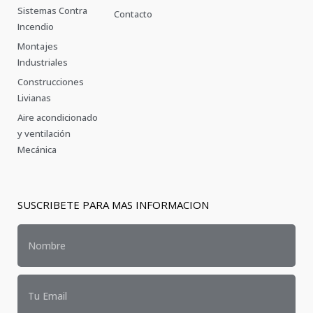
Sistemas Contra
Contacto
Incendio
Montajes
Industriales
Construcciones
Livianas
Aire acondicionado
y ventilación
Mecánica
SUSCRIBETE PARA MAS INFORMACION