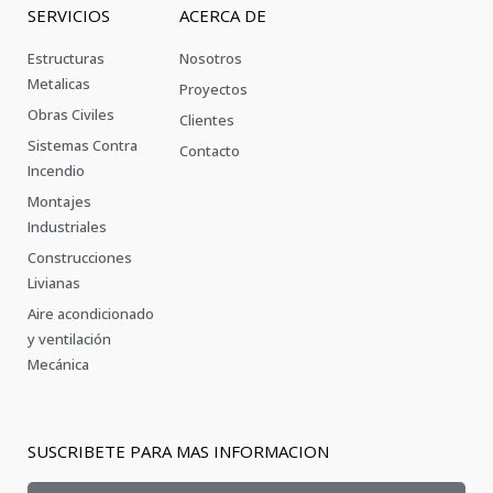
SERVICIOS
ACERCA DE
Estructuras
Nosotros
Metalicas
Proyectos
Obras Civiles
Clientes
Sistemas Contra
Contacto
Incendio
Montajes
Industriales
Construcciones
Livianas
Aire acondicionado
y ventilación
Mecánica
SUSCRIBETE PARA MAS INFORMACION