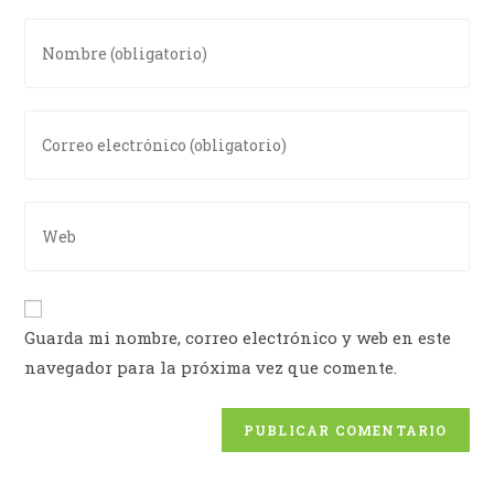
Guarda mi nombre, correo electrónico y web en este
navegador para la próxima vez que comente.