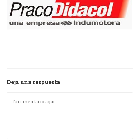
Deja una respuesta