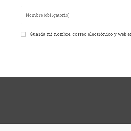
Guarda mi nombre, correo electrónico y web e