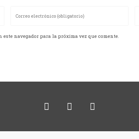
n este navegador para la próxima vez que comente.