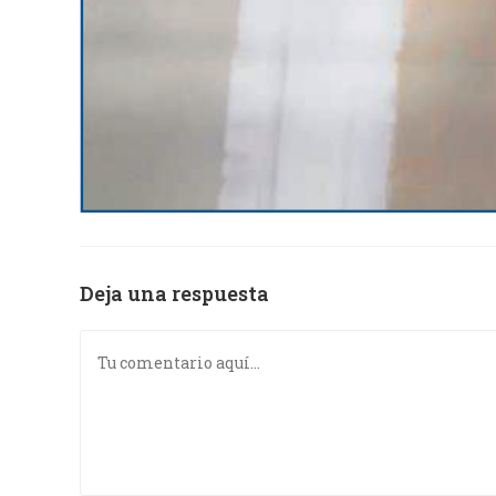
Deja una respuesta