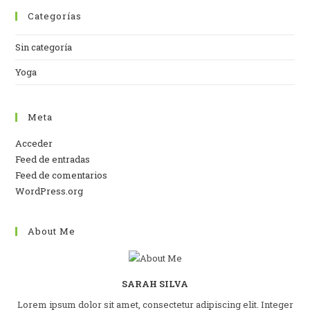
Categorías
Sin categoría
Yoga
Meta
Acceder
Feed de entradas
Feed de comentarios
WordPress.org
About Me
SARAH SILVA
Lorem ipsum dolor sit amet, consectetur adipiscing elit. Integer