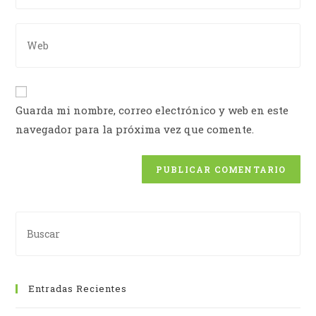
Guarda mi nombre, correo electrónico y web en este
navegador para la próxima vez que comente.
Entradas Recientes