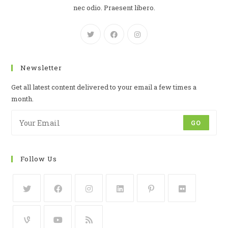
nec odio. Praesent libero.
Newsletter
Get all latest content delivered to your email a few times a
month.
GO
Follow Us