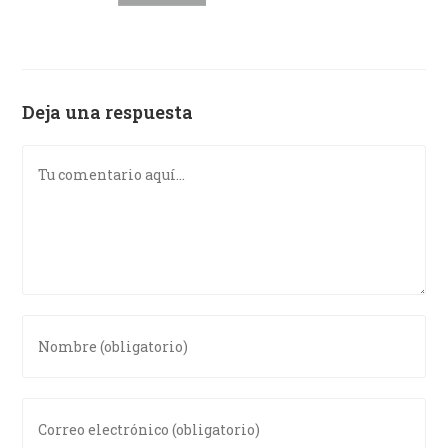
Deja una respuesta