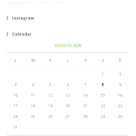
Instagram
Calendar
AGOSTO 2026
L
M
X
J
V
S
D
1
2
3
4
5
6
7
8
9
10
11
12
13
14
15
16
17
18
19
20
21
22
23
24
25
26
27
28
29
30
31