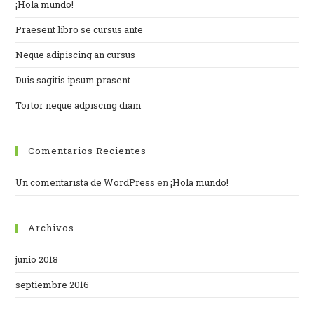
¡Hola mundo!
Praesent libro se cursus ante
Neque adipiscing an cursus
Duis sagitis ipsum prasent
Tortor neque adpiscing diam
Comentarios Recientes
Un comentarista de WordPress
en
¡Hola mundo!
Archivos
junio 2018
septiembre 2016