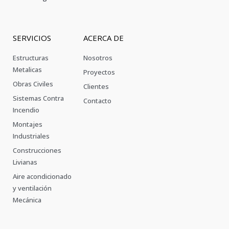
SERVICIOS
ACERCA DE
Estructuras
Nosotros
Metalicas
Proyectos
Obras Civiles
Clientes
Sistemas Contra
Contacto
Incendio
Montajes
Industriales
Construcciones
Livianas
Aire acondicionado
y ventilación
Mecánica