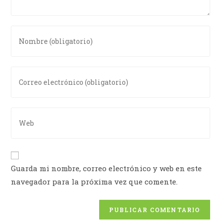
Guarda mi nombre, correo electrónico y web en este
navegador para la próxima vez que comente.