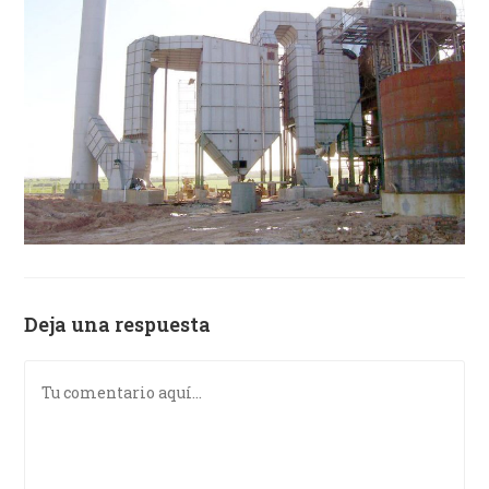
Deja una respuesta