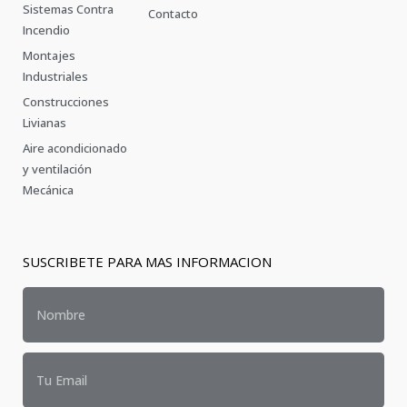
Sistemas Contra
Contacto
Incendio
Montajes
Industriales
Construcciones
Livianas
Aire acondicionado
y ventilación
Mecánica
SUSCRIBETE PARA MAS INFORMACION