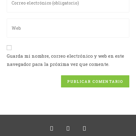
Guarda mi nombre, correo electrónico y web en este
navegador para la próxima vez que comente.