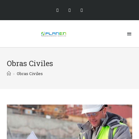
Obras Civiles
>
Obras Civiles