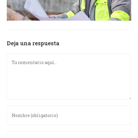
Deja una respuesta