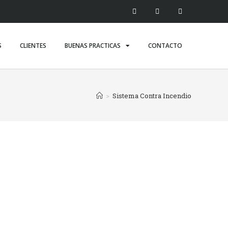
S
CLIENTES
BUENAS PRACTICAS
CONTACTO
>
Sistema Contra Incendio