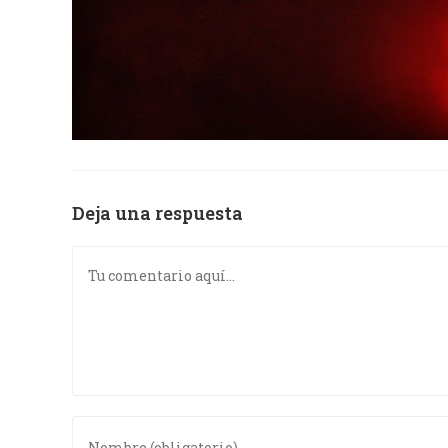
Deja una respuesta