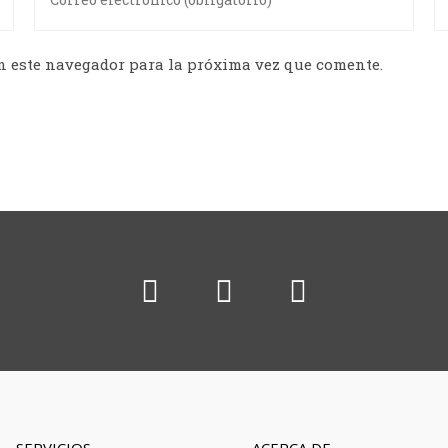
n este navegador para la próxima vez que comente.