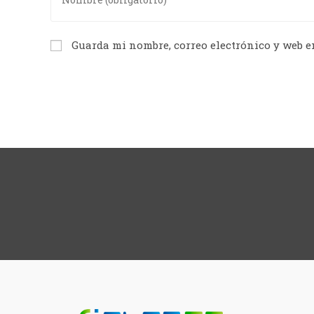
Guarda mi nombre, correo electrónico y web e