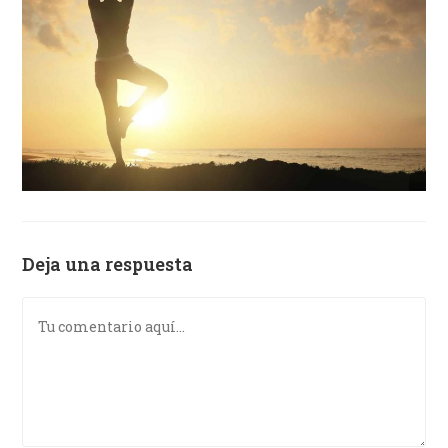
Deja una respuesta