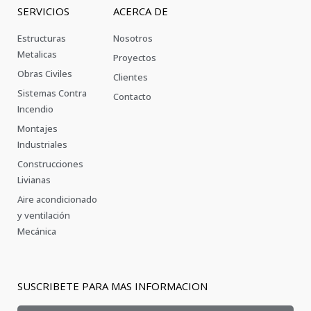
SERVICIOS
ACERCA DE
Estructuras
Nosotros
Metalicas
Proyectos
Obras Civiles
Clientes
Sistemas Contra
Contacto
Incendio
Montajes
Industriales
Construcciones
Livianas
Aire acondicionado
y ventilación
Mecánica
SUSCRIBETE PARA MAS INFORMACION