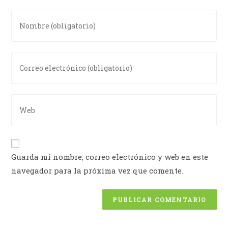
Guarda mi nombre, correo electrónico y web en este
navegador para la próxima vez que comente.