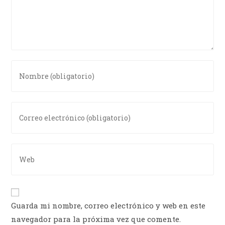
Guarda mi nombre, correo electrónico y web en este
navegador para la próxima vez que comente.