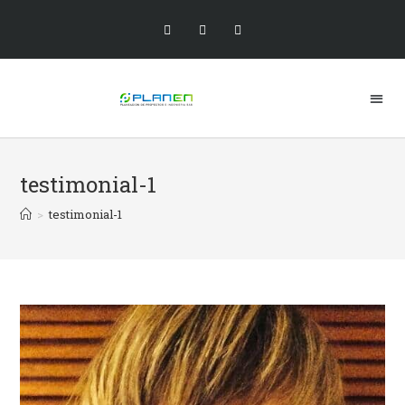
testimonial-1
>
testimonial-1