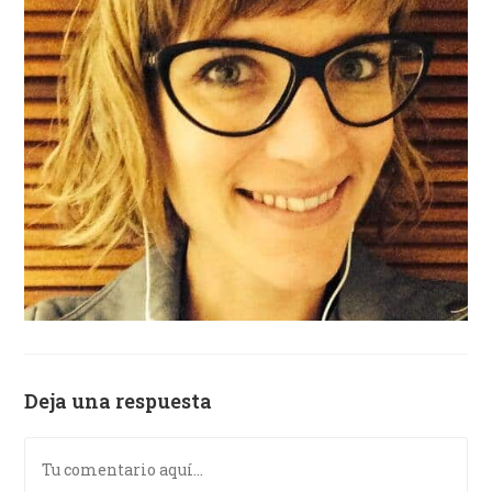
Deja una respuesta