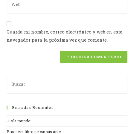
Guarda mi nombre, correo electrónico y web en este
navegador para la próxima vez que comente.
Entradas Recientes
¡Hola mundo!
Praesent libro se cursus ante