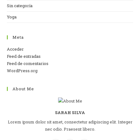
Sin categoría
Yoga
Meta
Acceder
Feed de entradas
Feed de comentarios
WordPress.org
About Me
SARAH SILVA
Lorem ipsum dolor sit amet, consectetur adipiscing elit. Integer
nec odio. Praesent libero.