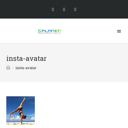
insta-avatar
>
insta-avatar