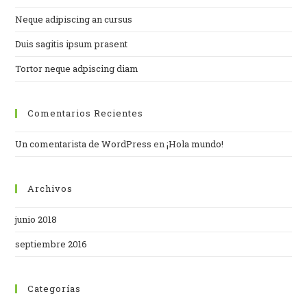
Neque adipiscing an cursus
Duis sagitis ipsum prasent
Tortor neque adpiscing diam
Comentarios Recientes
Un comentarista de WordPress
en
¡Hola mundo!
Archivos
junio 2018
septiembre 2016
Categorías