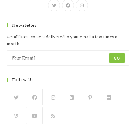
Newsletter
Get all latest content delivered to your email a few times a
month.
GO
Follow Us