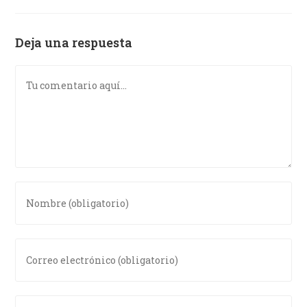
Deja una respuesta