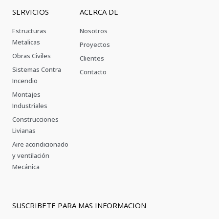
SERVICIOS
ACERCA DE
Estructuras
Nosotros
Metalicas
Proyectos
Obras Civiles
Clientes
Sistemas Contra
Contacto
Incendio
Montajes
Industriales
Construcciones
Livianas
Aire acondicionado
y ventilación
Mecánica
SUSCRIBETE PARA MAS INFORMACION