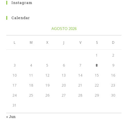
Instagram
Calendar
AGOSTO 2026
L
M
X
J
V
S
D
1
2
3
4
5
6
7
8
9
10
11
12
13
14
15
16
17
18
19
20
21
22
23
24
25
26
27
28
29
30
31
« Jun