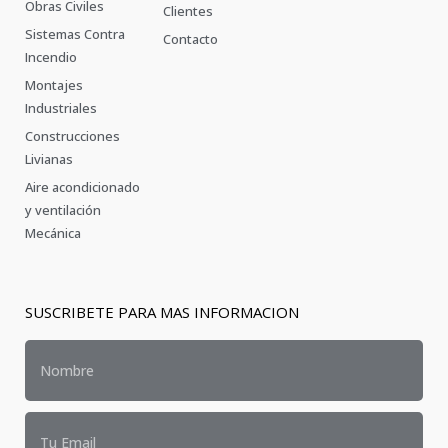
Obras Civiles
Clientes
Sistemas Contra
Contacto
Incendio
Montajes
Industriales
Construcciones
Livianas
Aire acondicionado
y ventilación
Mecánica
SUSCRIBETE PARA MAS INFORMACION