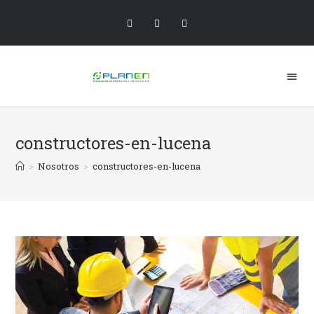
constructores-en-lucena
>
Nosotros
>
constructores-en-lucena