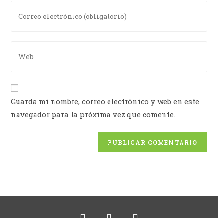
Guarda mi nombre, correo electrónico y web en este
navegador para la próxima vez que comente.