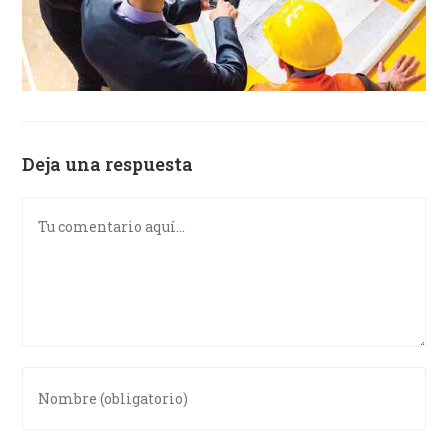
Deja una respuesta