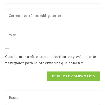
Guarda mi nombre, correo electrónico y web en este
navegador para la próxima vez que comente.