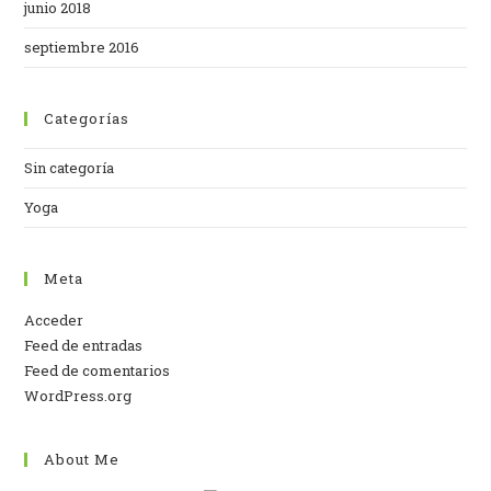
junio 2018
septiembre 2016
Categorías
Sin categoría
Yoga
Meta
Acceder
Feed de entradas
Feed de comentarios
WordPress.org
About Me