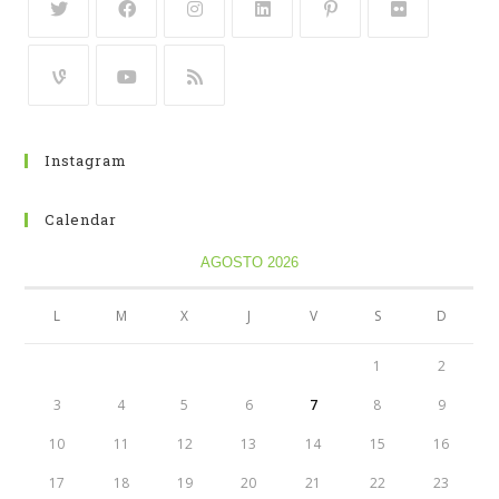
Instagram
Calendar
AGOSTO 2026
L
M
X
J
V
S
D
1
2
3
4
5
6
7
8
9
10
11
12
13
14
15
16
17
18
19
20
21
22
23