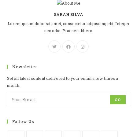
SARAH SILVA
Lorem ipsum dolor sit amet, consectetur adipiscing elit. Integer
nec odio. Praesent libero.
Newsletter
Get all latest content delivered to your email a few times a
month.
GO
Follow Us