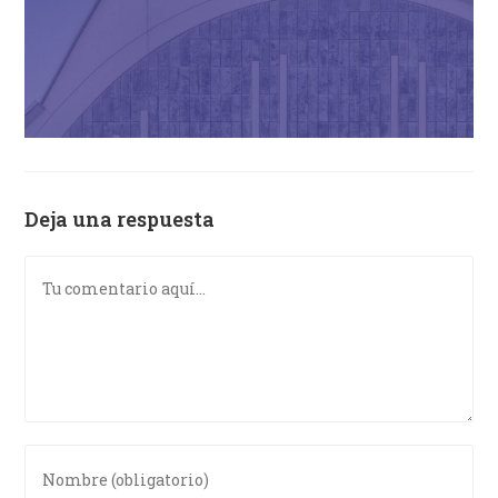
Deja una respuesta