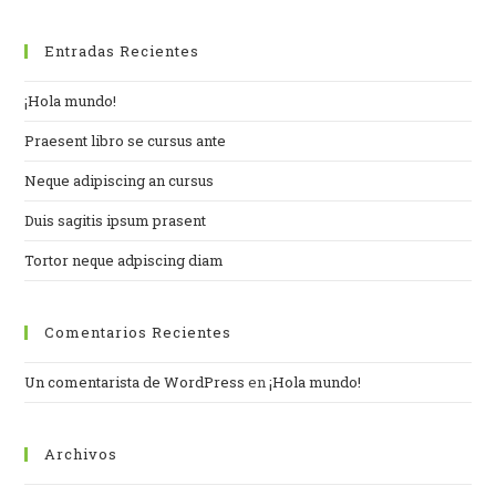
Entradas Recientes
¡Hola mundo!
Praesent libro se cursus ante
Neque adipiscing an cursus
Duis sagitis ipsum prasent
Tortor neque adpiscing diam
Comentarios Recientes
Un comentarista de WordPress
en
¡Hola mundo!
Archivos