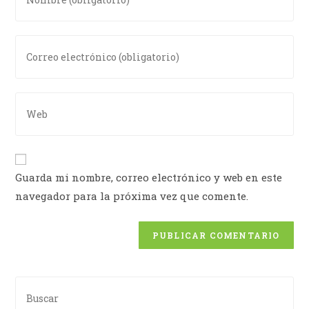
Guarda mi nombre, correo electrónico y web en este
navegador para la próxima vez que comente.