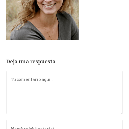
Deja una respuesta