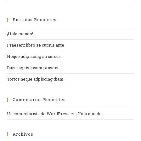
Entradas Recientes
¡Hola mundo!
Praesent libro se cursus ante
Neque adipiscing an cursus
Duis sagitis ipsum prasent
Tortor neque adpiscing diam
Comentarios Recientes
Un comentarista de WordPress
en
¡Hola mundo!
Archivos