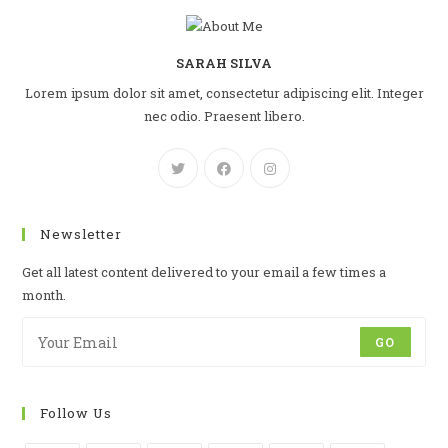
SARAH SILVA
Lorem ipsum dolor sit amet, consectetur adipiscing elit. Integer
nec odio. Praesent libero.
Newsletter
Get all latest content delivered to your email a few times a
month.
GO
Follow Us