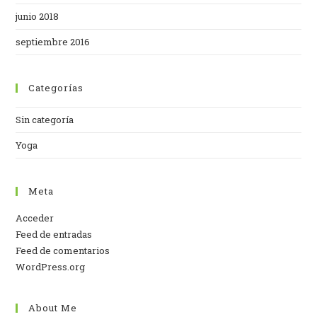
junio 2018
septiembre 2016
Categorías
Sin categoría
Yoga
Meta
Acceder
Feed de entradas
Feed de comentarios
WordPress.org
About Me