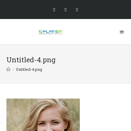
Untitled-4.png
>
Untitled-4.png