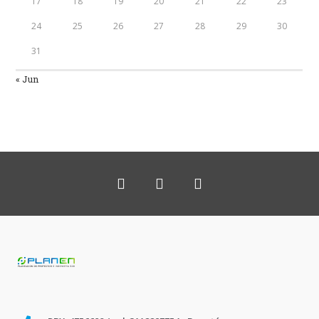
17
18
19
20
21
22
23
24
25
26
27
28
29
30
31
« Jun