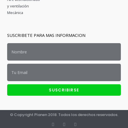
y ventilación
Mecánica
SUSCRIBETE PARA MAS INFORMACION
SUSCRIBIRSE
© Copyright Planen 2018. Todos los derechos reservados.