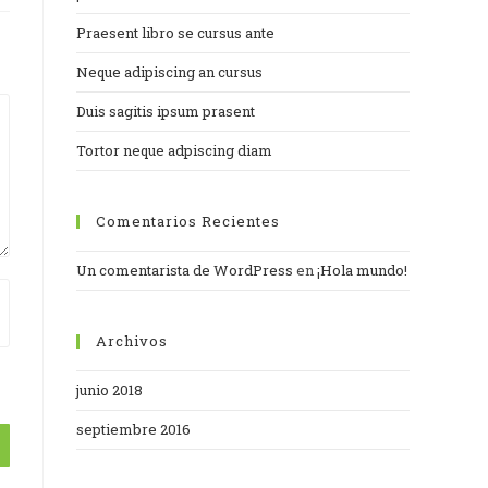
Praesent libro se cursus ante
Neque adipiscing an cursus
Duis sagitis ipsum prasent
Tortor neque adpiscing diam
Comentarios Recientes
Un comentarista de WordPress
en
¡Hola mundo!
Archivos
junio 2018
septiembre 2016