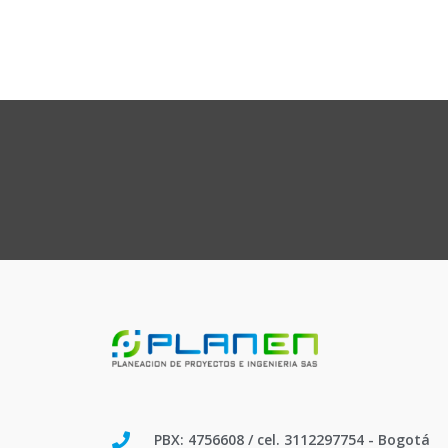
PBX: 4756608 / cel. 3112297754 - Bogotá