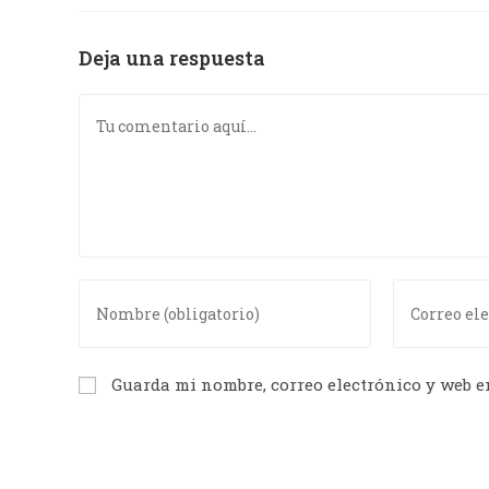
Deja una respuesta
Guarda mi nombre, correo electrónico y web e