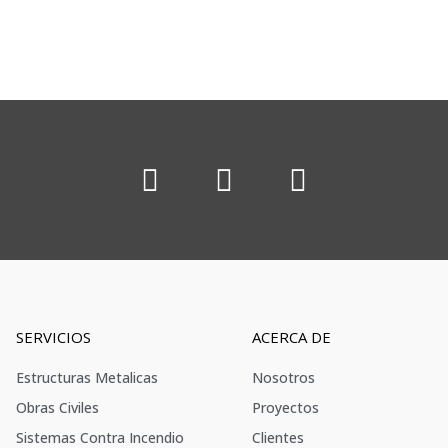
SERVICIOS
ACERCA DE
Estructuras Metalicas
Nosotros
Obras Civiles
Proyectos
Sistemas Contra Incendio
Clientes