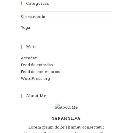
Categorías
Sin categoría
Yoga
Meta
Acceder
Feed de entradas
Feed de comentarios
WordPress.org
About Me
SARAH SILVA
Lorem ipsum dolor sit amet, consectetur