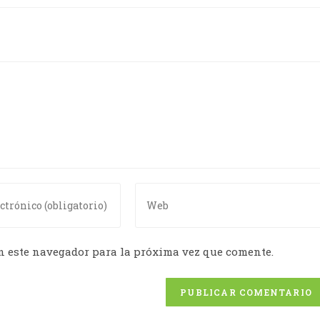
n este navegador para la próxima vez que comente.