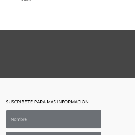
SUSCRIBETE PARA MAS INFORMACION