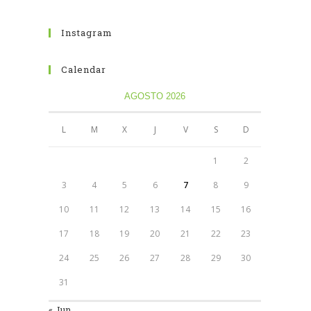
Instagram
Calendar
AGOSTO 2026
L
M
X
J
V
S
D
1
2
3
4
5
6
7
8
9
10
11
12
13
14
15
16
17
18
19
20
21
22
23
24
25
26
27
28
29
30
31
« Jun